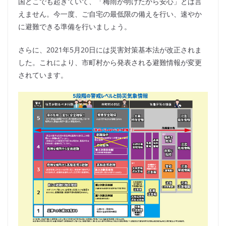
国どこでも起きていて、「梅雨が明けたから安心」とは言
えません。今一度、ご自宅の最低限の備えを行い、速やか
に避難できる準備を行いましょう。
さらに、2021年5月20日には災害対策基本法が改正されま
した。これにより、市町村から発表される避難情報が変更
されています。