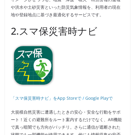
や洪水や土砂災害といった防災気象情報を、利用者の現在
地や登録地点に基づき最適化するサービスです。
2.スマ保災害時ナビ
「スマ保災害時ナビ」をApp Storeで
/
Google Playで
大規模自然災害に遭遇したときの安心・安全な行動をサポ
ート！近くの避難所をルート案内するだけでなく、AR機能
で真っ暗闇でも方向がバッチリ。さらに通信が遮断された
状態でも一部機能が使用できます。他にも情報収集や安否