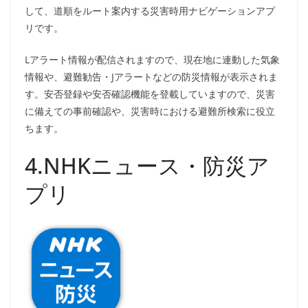
して、道順をルート案内する災害時用ナビゲーションアプ
リです。
Lアラート情報が配信されますので、現在地に連動した気象
情報や、避難勧告・Jアラートなどの防災情報が表示されま
す。安否登録や安否確認機能を登載していますので、災害
に備えての事前確認や、災害時における避難所検索に役立
ちます。
4.NHKニュース・防災ア
プリ