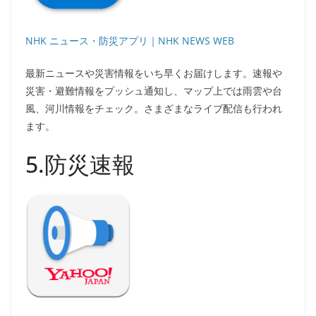
NHK ニュース・防災アプリ｜NHK NEWS WEB
最新ニュースや災害情報をいち早くお届けします。速報や
災害・避難情報をプッシュ通知し、マップ上では雨雲や台
風、河川情報をチェック。さまざまなライブ配信も行われ
ます。
5.防災速報