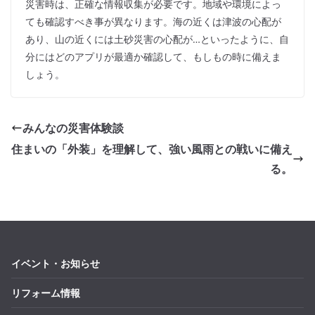
災害時は、正確な情報収集が必要です。地域や環境によっ
ても確認すべき事が異なります。海の近くは津波の心配が
あり、山の近くには土砂災害の心配が…といったように、自
分にはどのアプリが最適か確認して、もしもの時に備えま
しょう。
みんなの災害体験談
住まいの「外装」を理解して、強い風雨との戦いに備え
る。
イベント・お知らせ
リフォーム情報