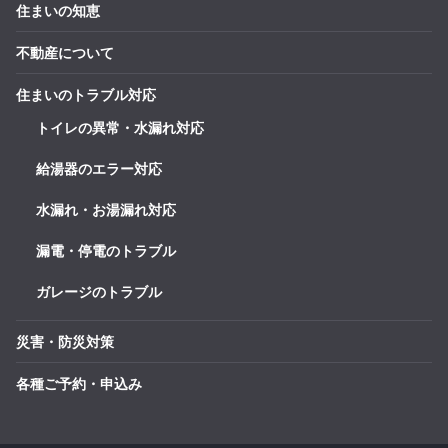
住まいの知恵
不動産について
住まいのトラブル対応
トイレの異常・水漏れ対応
給湯器のエラー対応
水漏れ・お湯漏れ対応
漏電・停電のトラブル
ガレージのトラブル
災害・防災対策
各種ご予約・申込み