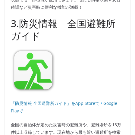
確認など災害時に便利な機能が満載！
3.防災情報 全国避難所
ガイド
「防災情報 全国避難所ガイド」をApp Storeで
/
Google
Playで
全国の自治体が定めた災害時の避難所や、避難場所を13万
件以上収録しています。現在地から最も近い避難所を検索