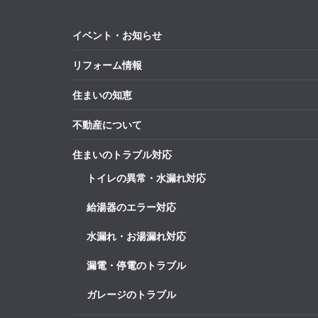
イベント・お知らせ
リフォーム情報
住まいの知恵
不動産について
住まいのトラブル対応
トイレの異常・水漏れ対応
給湯器のエラー対応
水漏れ・お湯漏れ対応
漏電・停電のトラブル
ガレージのトラブル